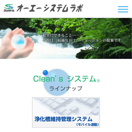
浄化槽維持管理