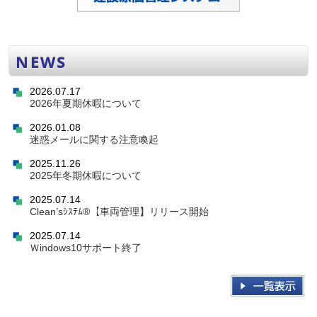
NEWS
2026.07.17
2026年夏期休暇について
2026.01.08
迷惑メールに関する注意喚起
2025.11.26
2025年冬期休暇について
2025.07.14
Clean’sｼｽﾃﾑ®【車両管理】リリース開始
2025.07.14
Ｗindows10サポート終了